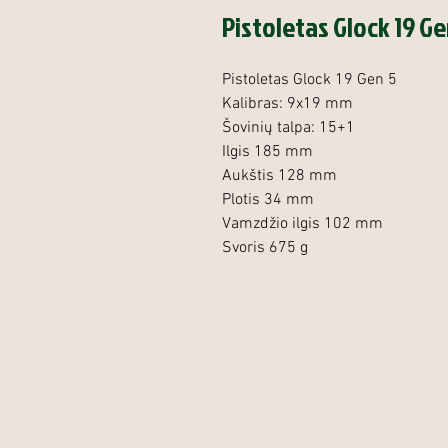
Pistoletas Glock 19 Ge
Pistoletas Glock 19 Gen 5
Kalibras: 9x19 mm
Šovinių talpa: 15+1
Ilgis 185 mm
Aukštis 128 mm
Plotis 34 mm
Vamzdžio ilgis 102 mm
Svoris 675 g