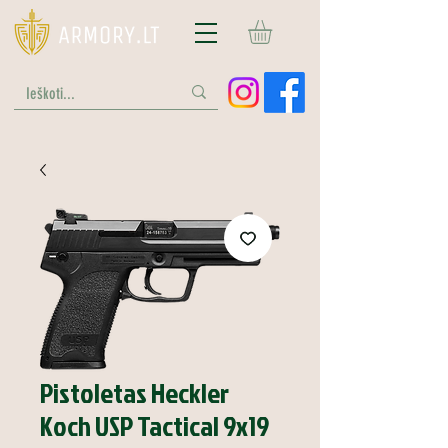
Pistoletas Heckler
Koch USP Tactical 9x19