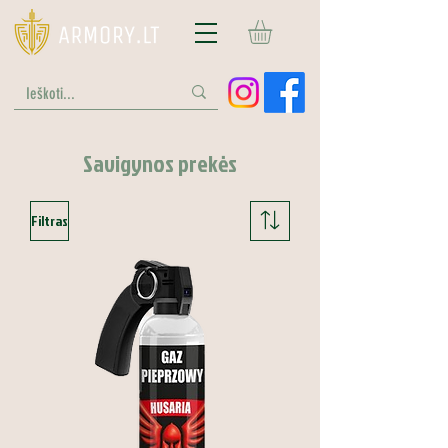
Savigynos prekės
Filtras