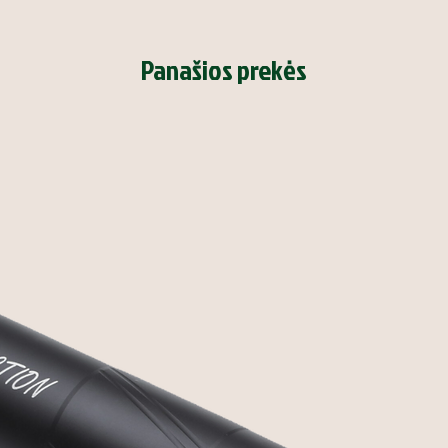
Panašios prekės