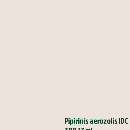
Pipirinis aerozolis I