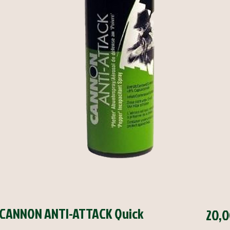
DC CANNON ANTI-ATTACK Quick
20,0