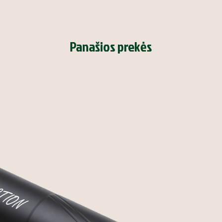
Panašios prekės