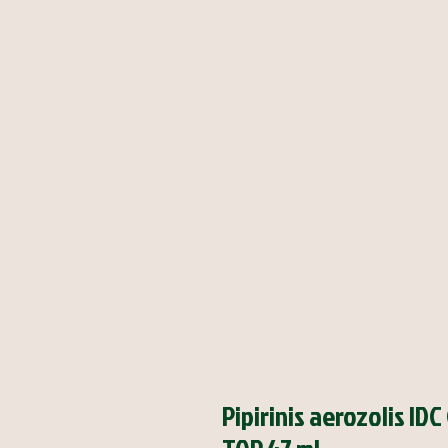
Pipirinis aerozolis I