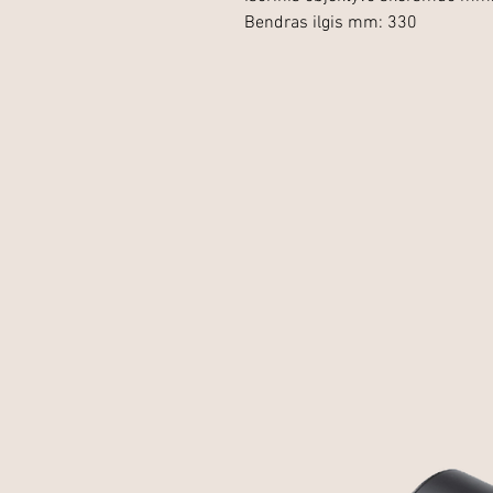
Bendras ilgis mm: 330