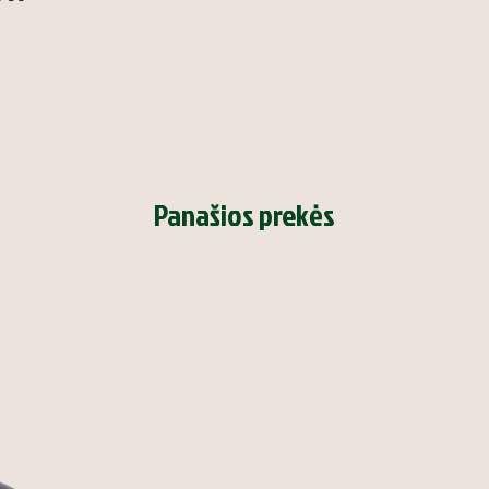
Panašios prekės