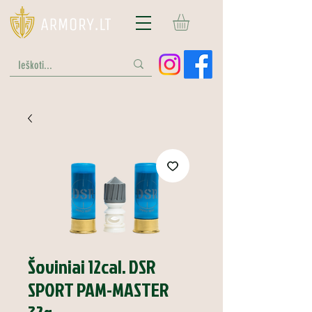
Šoviniai 12cal. DSR
SPORT PAM-MASTER