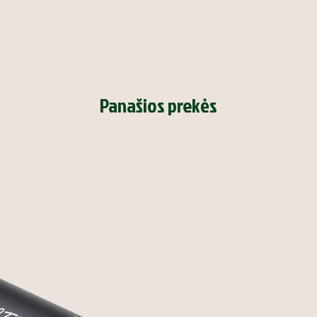
Panašios prekės