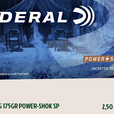
 175GR POWER-SHOK SP
2,50