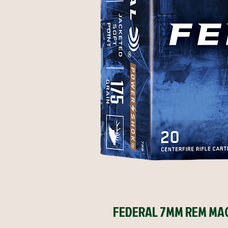
FEDERAL 7MM REM MAG