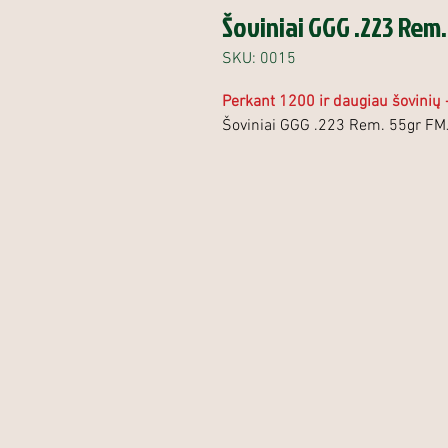
Šoviniai GGG .223 Rem.
SKU: 0015
Perkant 1200 ir daugiau šovinių 
Šoviniai GGG .223 Rem. 55gr FM