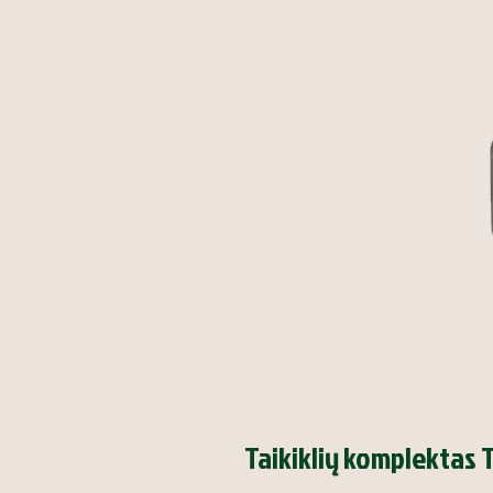
Taikiklių komplektas T