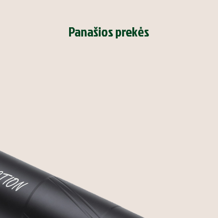
Panašios prekės