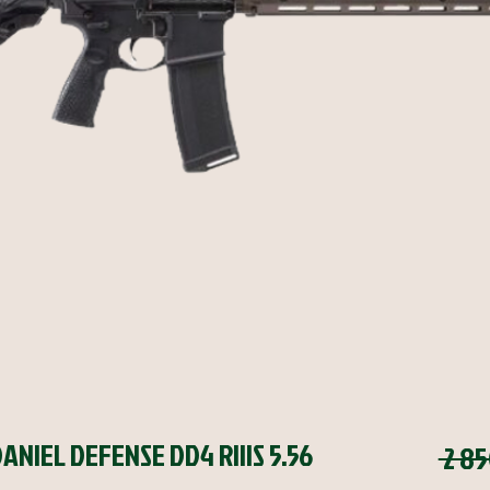
ANIEL DEFENSE DD4 RIIIS 5.56
 2 8