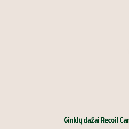
Ginklų dažai Recoil C