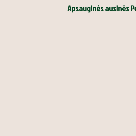
Apsauginės ausinės Pe