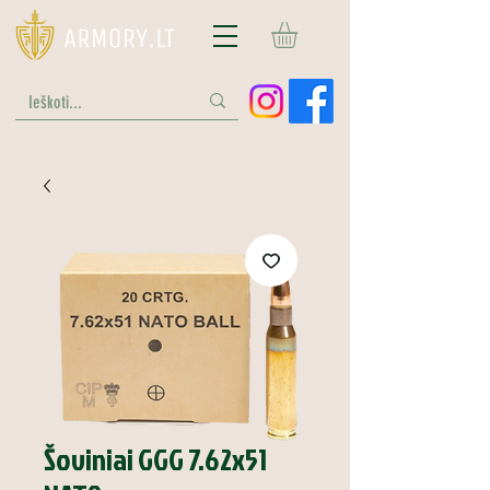
Šoviniai GGG 7.62x51